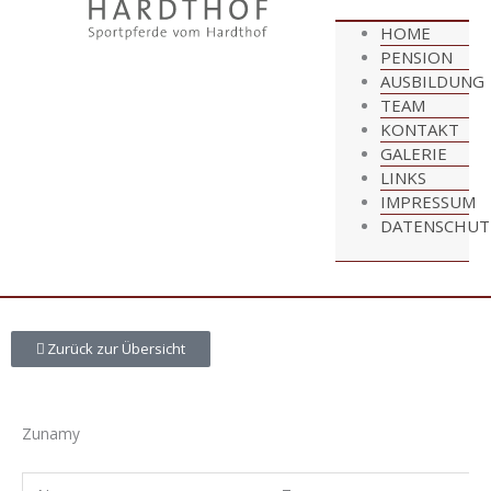
HOME
PENSION
AUSBILDUNG
TEAM
KONTAKT
GALERIE
LINKS
IMPRESSUM
DATENSCHUT
Zurück zur Übersicht
Zunamy